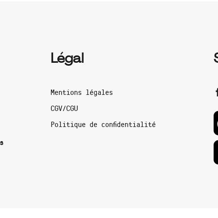
Légal
Mentions légales
CGV/CGU
Politique de confidentialité
s