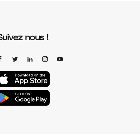
Suivez nous !