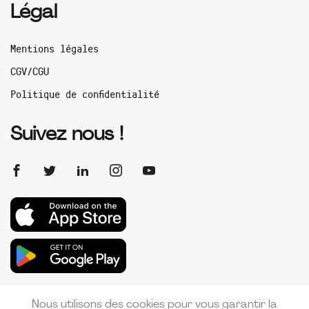
Légal
Mentions légales
CGV/CGU
Politique de confidentialité
Suivez nous !
Nous utilisons des cookies pour vous garantir la