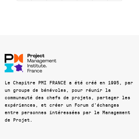
Le Chapitre PMI FRANCE a été créé en 1995, par
un groupe de bénévoles, pour réunir la
communauté des chefs de projets, partager les
expériences, et créer un Forum d'échanges
entre personnes intéressées par le Management
de Projet.