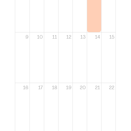
9
10
11
12
13
14
15
16
17
18
19
20
21
22