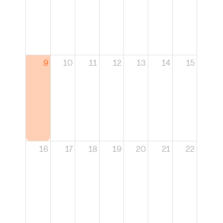
9
10
11
12
13
14
15
16
17
18
19
20
21
22