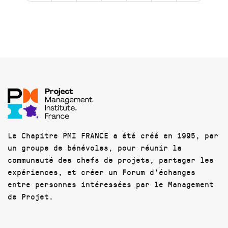
Le Chapitre PMI FRANCE a été créé en 1995, par
un groupe de bénévoles, pour réunir la
communauté des chefs de projets, partager les
expériences, et créer un Forum d'échanges
entre personnes intéressées par le Management
de Projet.