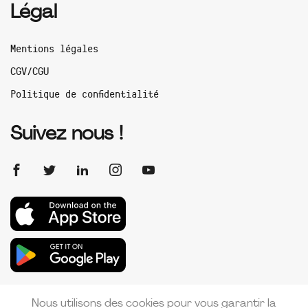
Légal
Mentions légales
CGV/CGU
Politique de confidentialité
Suivez nous !
Nous utilisons des cookies pour vous garantir la