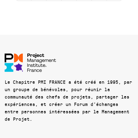
Le Chapitre PMI FRANCE a été créé en 1995, par
un groupe de bénévoles, pour réunir la
communauté des chefs de projets, partager les
expériences, et créer un Forum d'échanges
entre personnes intéressées par le Management
de Projet.