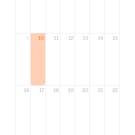
9
10
11
12
13
14
15
16
17
18
19
20
21
22