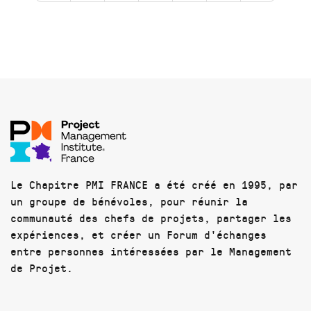
Le Chapitre PMI FRANCE a été créé en 1995, par
un groupe de bénévoles, pour réunir la
communauté des chefs de projets, partager les
expériences, et créer un Forum d'échanges
entre personnes intéressées par le Management
de Projet.