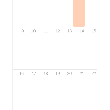
9
10
11
12
13
14
15
16
17
18
19
20
21
22