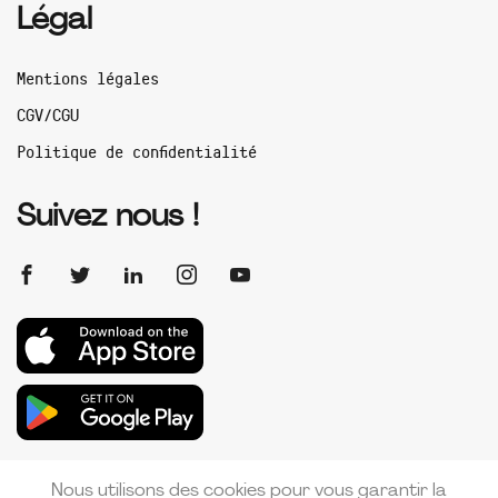
Légal
Mentions légales
CGV/CGU
Politique de confidentialité
Suivez nous !
Nous utilisons des cookies pour vous garantir la