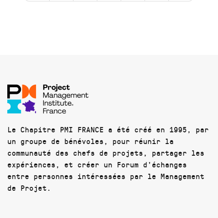
Le Chapitre PMI FRANCE a été créé en 1995, par
un groupe de bénévoles, pour réunir la
communauté des chefs de projets, partager les
expériences, et créer un Forum d'échanges
entre personnes intéressées par le Management
de Projet.