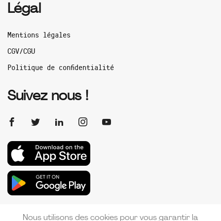
Légal
Mentions légales
CGV/CGU
Politique de confidentialité
Suivez nous !
Nous utilisons des cookies pour vous garantir la