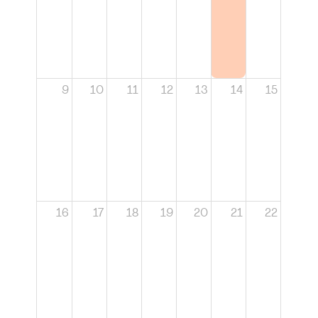
9
10
11
12
13
14
15
16
17
18
19
20
21
22