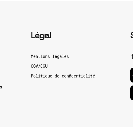
Légal
Mentions légales
CGV/CGU
Politique de confidentialité
s