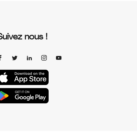
Suivez nous !