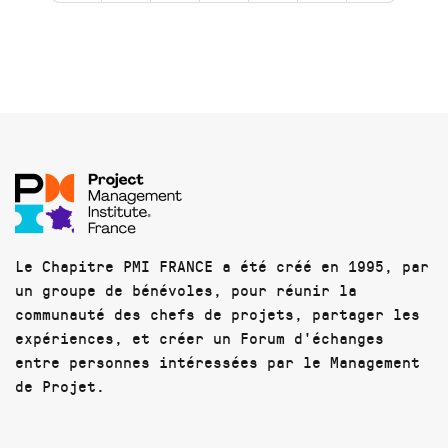
Le Chapitre PMI FRANCE a été créé en 1995, par
un groupe de bénévoles, pour réunir la
communauté des chefs de projets, partager les
expériences, et créer un Forum d'échanges
entre personnes intéressées par le Management
de Projet.