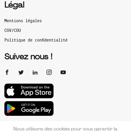
Légal
Mentions légales
CGV/CGU
Politique de confidentialité
Suivez nous !
Nous utilisons des cookies pour vous garantir la