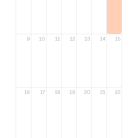
9
10
11
12
13
14
15
16
17
18
19
20
21
22