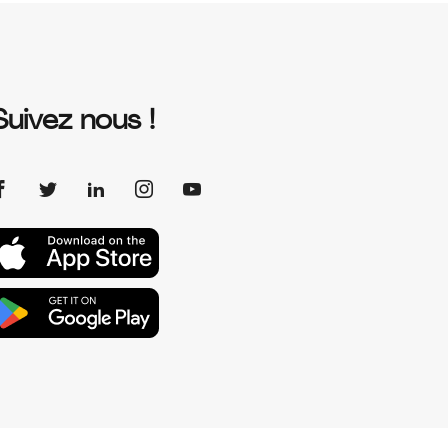
Suivez nous !