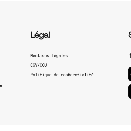
Légal
Mentions légales
CGV/CGU
Politique de confidentialité
s