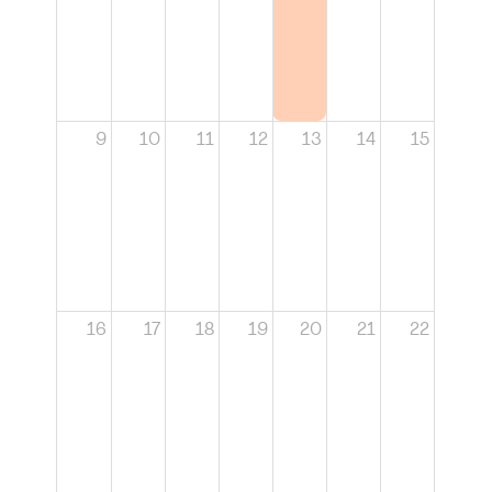
9
10
11
12
13
14
15
16
17
18
19
20
21
22