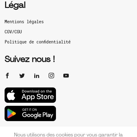
Légal
Mentions légales
CGV/CGU
Politique de confidentialité
Suivez nous !
Nous utilisons des cookies pour vous garantir la