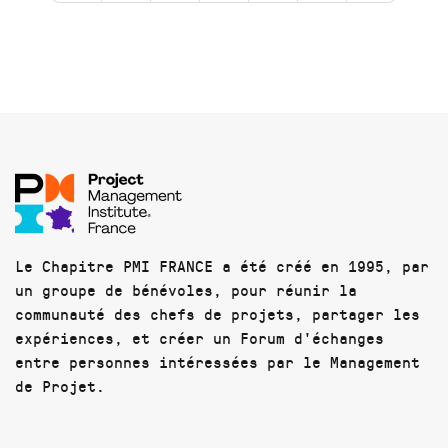
Le Chapitre PMI FRANCE a été créé en 1995, par
un groupe de bénévoles, pour réunir la
communauté des chefs de projets, partager les
expériences, et créer un Forum d'échanges
entre personnes intéressées par le Management
de Projet.