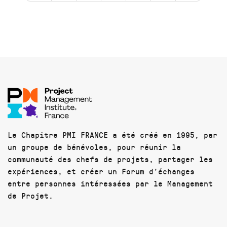
Le Chapitre PMI FRANCE a été créé en 1995, par
un groupe de bénévoles, pour réunir la
communauté des chefs de projets, partager les
expériences, et créer un Forum d'échanges
entre personnes intéressées par le Management
de Projet.