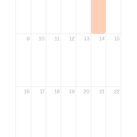
9
10
11
12
13
14
15
16
17
18
19
20
21
22