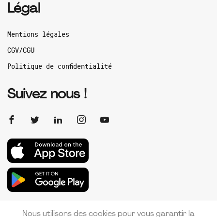
Légal
Mentions légales
CGV/CGU
Politique de confidentialité
Suivez nous !
Nous utilisons des cookies pour vous garantir la