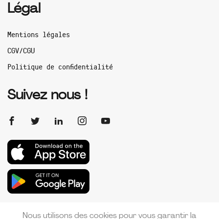
Légal
Mentions légales
CGV/CGU
Politique de confidentialité
Suivez nous !
Nous utilisons des cookies pour vous garantir la