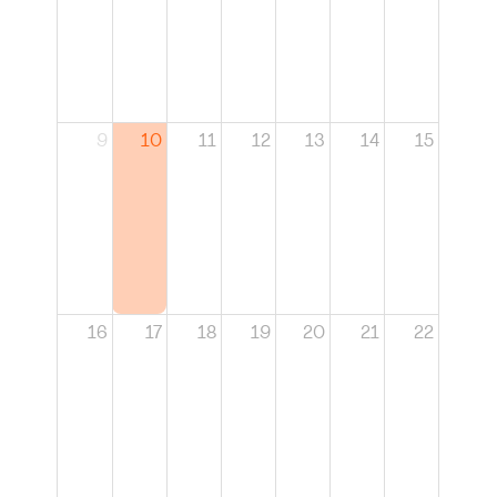
9
10
11
12
13
14
15
16
17
18
19
20
21
22