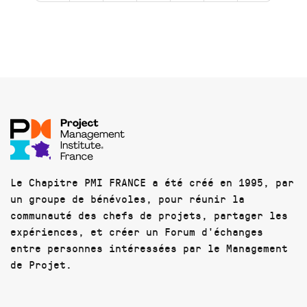
Le Chapitre PMI FRANCE a été créé en 1995, par
un groupe de bénévoles, pour réunir la
communauté des chefs de projets, partager les
expériences, et créer un Forum d'échanges
entre personnes intéressées par le Management
de Projet.