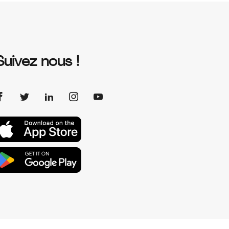
Suivez nous !