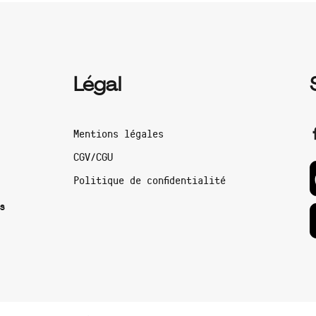
Légal
Mentions légales
CGV/CGU
Politique de confidentialité
s