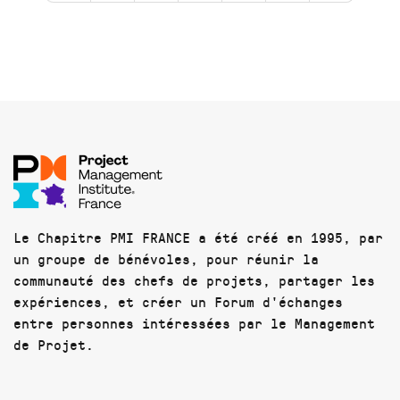
Le Chapitre PMI FRANCE a été créé en 1995, par
un groupe de bénévoles, pour réunir la
communauté des chefs de projets, partager les
expériences, et créer un Forum d'échanges
entre personnes intéressées par le Management
de Projet.