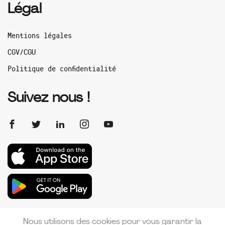
Légal
Mentions légales
CGV/CGU
Politique de confidentialité
Suivez nous !
Nous utilisons des cookies pour vous garantir la