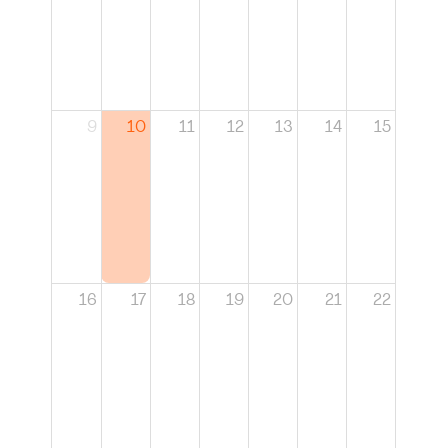
9
10
11
12
13
14
15
16
17
18
19
20
21
22