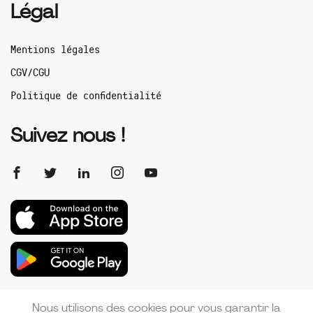
Légal
Mentions légales
CGV/CGU
Politique de confidentialité
Suivez nous !
Nous utilisons des cookies pour vous garantir la