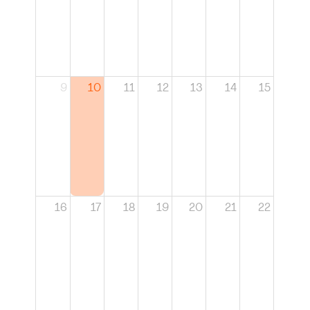
9
10
11
12
13
14
15
16
17
18
19
20
21
22