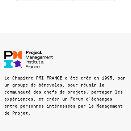
Le Chapitre PMI FRANCE a été créé en 1995, par
un groupe de bénévoles, pour réunir la
communauté des chefs de projets, partager les
expériences, et créer un Forum d'échanges
entre personnes intéressées par le Management
de Projet.