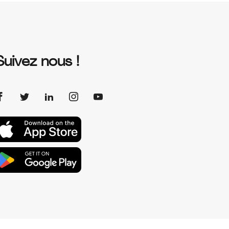
Suivez nous !