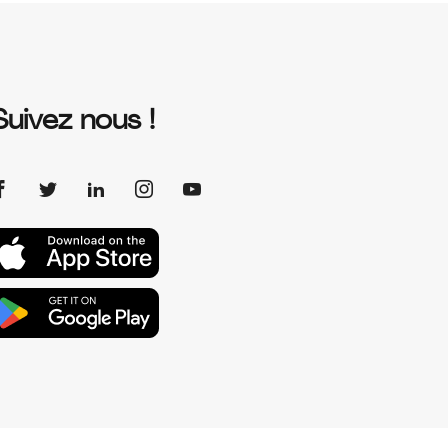
Suivez nous !