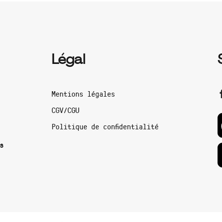
Légal
Mentions légales
CGV/CGU
Politique de confidentialité
s