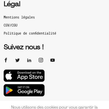
Légal
Mentions légales
CGV/CGU
Politique de confidentialité
Suivez nous !
Nous utilisons des cookies pour vous garantir la