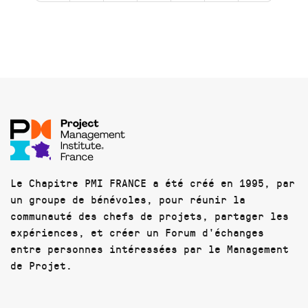
Le Chapitre PMI FRANCE a été créé en 1995, par
un groupe de bénévoles, pour réunir la
communauté des chefs de projets, partager les
expériences, et créer un Forum d'échanges
entre personnes intéressées par le Management
de Projet.