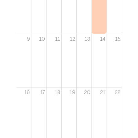
9
10
11
12
13
14
15
16
17
18
19
20
21
22