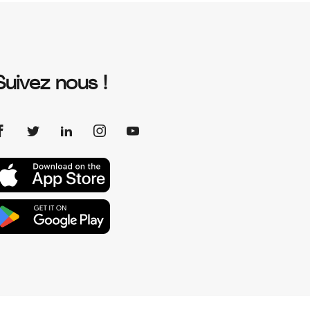
Suivez nous !