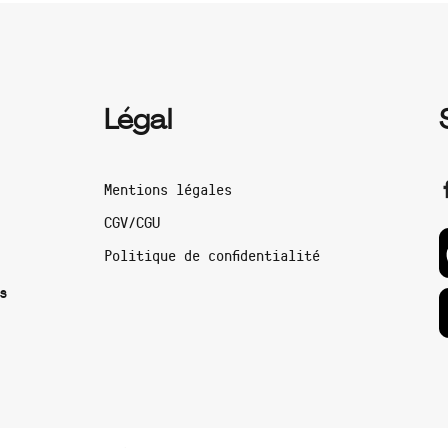
Légal
Mentions légales
CGV/CGU
Politique de confidentialité
s