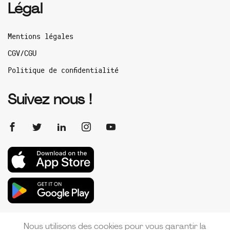
Légal
Mentions légales
CGV/CGU
Politique de confidentialité
Suivez nous !
Nous utilisons des cookies pour vous garantir la