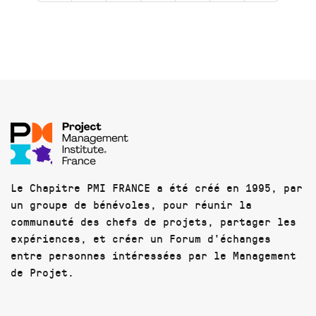
Le Chapitre PMI FRANCE a été créé en 1995, par
un groupe de bénévoles, pour réunir la
communauté des chefs de projets, partager les
expériences, et créer un Forum d'échanges
entre personnes intéressées par le Management
de Projet.