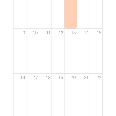
9
10
11
12
13
14
15
16
17
18
19
20
21
22