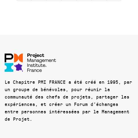
Le Chapitre PMI FRANCE a été créé en 1995, par
un groupe de bénévoles, pour réunir la
communauté des chefs de projets, partager les
expériences, et créer un Forum d'échanges
entre personnes intéressées par le Management
de Projet.