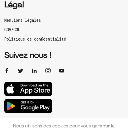
Légal
Mentions légales
CGV/CGU
Politique de confidentialité
Suivez nous !
Nous utilisons des cookies pour vous garantir la