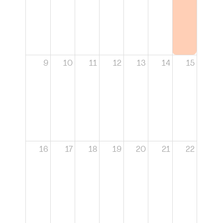
9
10
11
12
13
14
15
16
17
18
19
20
21
22