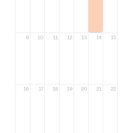
9
10
11
12
13
14
15
16
17
18
19
20
21
22