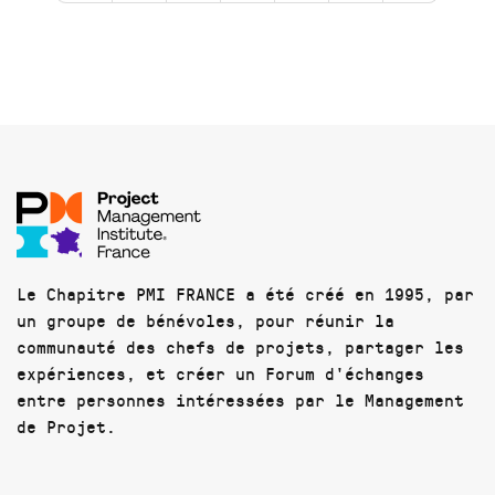
Le Chapitre PMI FRANCE a été créé en 1995, par
un groupe de bénévoles, pour réunir la
communauté des chefs de projets, partager les
expériences, et créer un Forum d'échanges
entre personnes intéressées par le Management
de Projet.