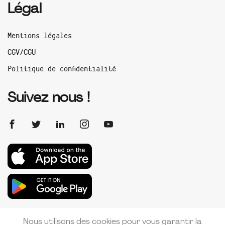
Légal
Mentions légales
CGV/CGU
Politique de confidentialité
Suivez nous !
Nous utilisons des cookies pour vous garantir la