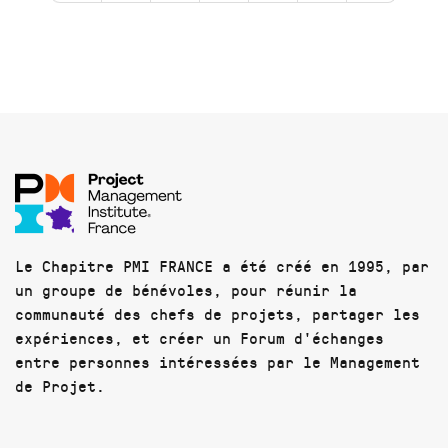
Le Chapitre PMI FRANCE a été créé en 1995, par
un groupe de bénévoles, pour réunir la
communauté des chefs de projets, partager les
expériences, et créer un Forum d'échanges
entre personnes intéressées par le Management
de Projet.