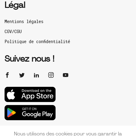
Légal
Mentions légales
CGV/CGU
Politique de confidentialité
Suivez nous !
Nous utilisons des cookies pour vous garantir la