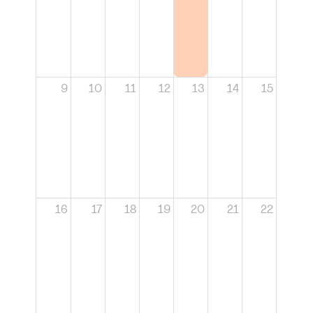
9
10
11
12
13
14
15
16
17
18
19
20
21
22