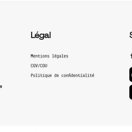
Légal
Mentions légales
CGV/CGU
Politique de confidentialité
s