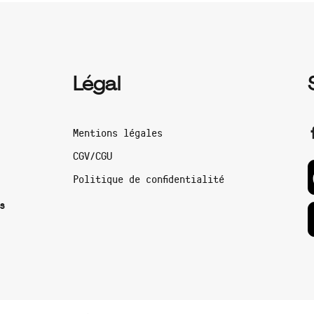
Légal
Mentions légales
CGV/CGU
Politique de confidentialité
s