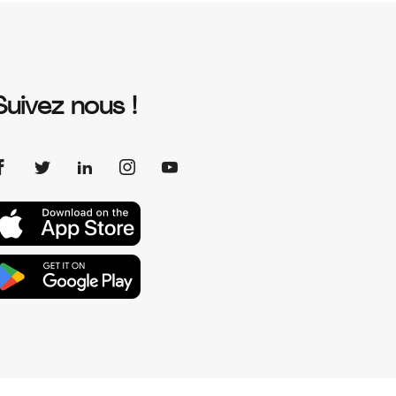
Suivez nous !