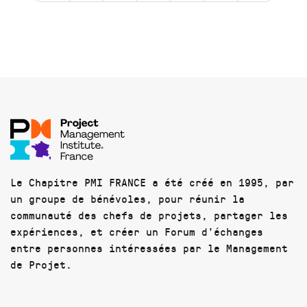
Le Chapitre PMI FRANCE a été créé en 1995, par
un groupe de bénévoles, pour réunir la
communauté des chefs de projets, partager les
expériences, et créer un Forum d'échanges
entre personnes intéressées par le Management
de Projet.