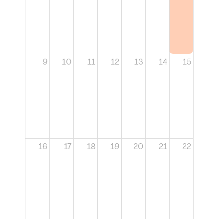
9
10
11
12
13
14
15
16
17
18
19
20
21
22