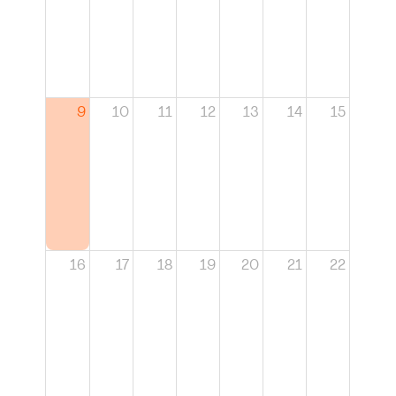
9
10
11
12
13
14
15
16
17
18
19
20
21
22