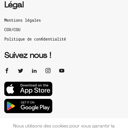
Légal
Mentions légales
CGV/CGU
Politique de confidentialité
Suivez nous !
Nous utilisons des cookies pour vous garantir la