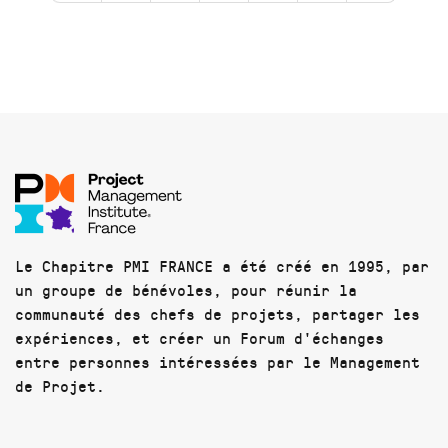
Le Chapitre PMI FRANCE a été créé en 1995, par
un groupe de bénévoles, pour réunir la
communauté des chefs de projets, partager les
expériences, et créer un Forum d'échanges
entre personnes intéressées par le Management
de Projet.