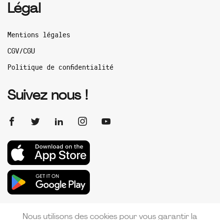
Légal
Mentions légales
CGV/CGU
Politique de confidentialité
Suivez nous !
Nous utilisons des cookies pour vous garantir la