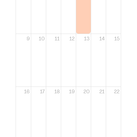
9
10
11
12
13
14
15
16
17
18
19
20
21
22