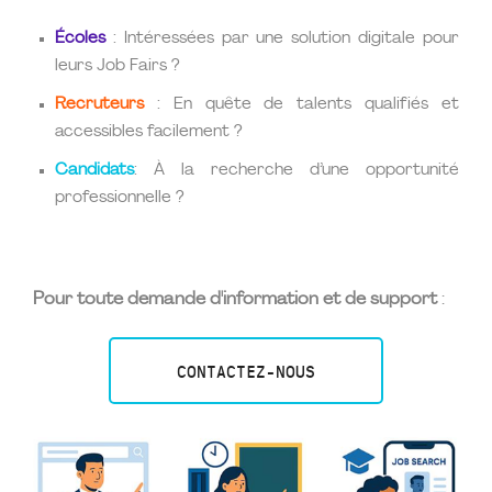
Écoles
: Intéressées par une solution digitale pour
leurs Job Fairs ?
Recruteurs
: En quête de talents qualifiés et
accessibles facilement ?
Candidats
: À la recherche d’une opportunité
professionnelle ?
Pour toute demande d'information et de support
:
CONTACTEZ-NOUS