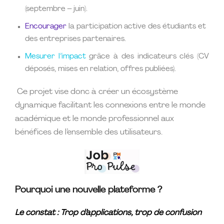
(septembre – juin).
Encourager
la participation active des étudiants et
des entreprises partenaires.
Mesurer l’impact
grâce à des indicateurs clés (CV
déposés, mises en relation, offres publiées).
Ce projet vise donc à créer un écosystème
dynamique facilitant les connexions entre le monde
académique et le monde professionnel aux
bénéfices de l’ensemble des utilisateurs.
Pourquoi une nouvelle plateforme ?
Le constat : Trop d’applications, trop de confusion