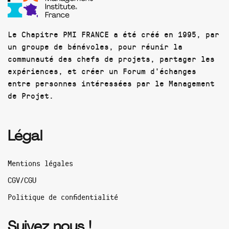
Le Chapitre PMI FRANCE a été créé en 1995, par
un groupe de bénévoles, pour réunir la
communauté des chefs de projets, partager les
expériences, et créer un Forum d'échanges
entre personnes intéressées par le Management
de Projet.
Légal
Mentions légales
CGV/CGU
Politique de confidentialité
Suivez nous !