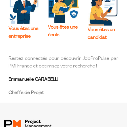
Vous êtes une
Vous êtes une
Vous êtes un
école
entreprise
candidat
Restez connectés pour découvrir JobProPulse par
PMI France et optimisez votre recherche !
Emmanuelle CARABELLI
Cheffe de Projet