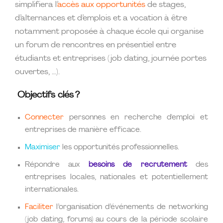
simplifiera l’
accès aux opportunités
de stages,
d’alternances et d’emplois et a vocation à être
notamment proposée à chaque école qui organise
un forum de rencontres en présentiel entre
étudiants et entreprises (job dating, journée portes
ouvertes, …).
Objectifs clés ?
Connecter
personnes en recherche d'emploi et
entreprises de manière efficace.
Maximiser
les opportunités professionnelles.
Répondre aux
besoins de recrutement
des
entreprises locales, nationales et potentiellement
internationales.
Faciliter
l’organisation d’événements de networking
(job dating, forums) au cours de la période scolaire