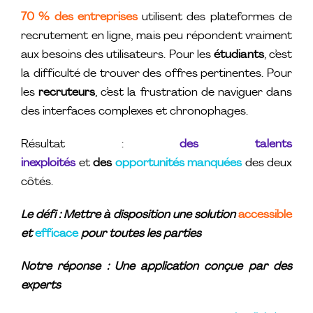
70 % des entreprises
utilisent des plateformes de
recrutement en ligne, mais peu répondent vraiment
aux besoins des utilisateurs. Pour les
étudiants
, c’est
la difficulté de trouver des offres pertinentes. Pour
les
recruteurs
, c’est la frustration de naviguer dans
des interfaces complexes et chronophages.
Résultat :
des talents
inexploités
et
des
opportunités manquées
des deux
côtés.
Le défi : Mettre à disposition une solution
accessible
et
efficace
pour toutes les parties
Notre réponse : Une application conçue par des
experts