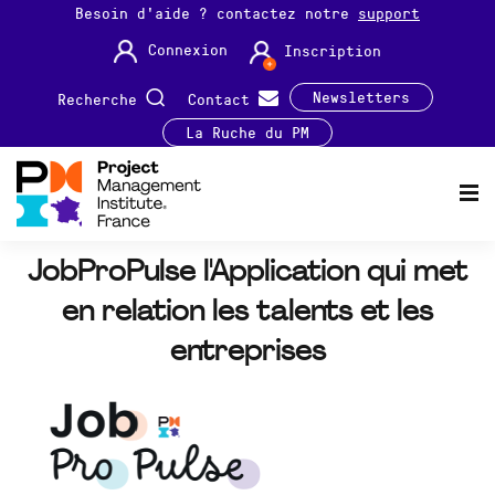
Besoin d'aide ? contactez notre
support
Connexion
Inscription
Newsletters
Recherche
Contact
La Ruche du PM
JobProPulse l'Application qui met
en relation les talents et les
entreprises