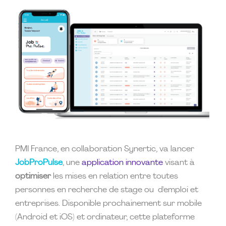
PMI France, en collaboration Synertic, va lancer
JobProPulse
, une
application innovante
visant à
optimiser
les mises en relation entre toutes
personnes en recherche de stage ou d'emploi et
entreprises. Disponible prochainement sur mobile
(Android et iOS) et ordinateur, cette plateforme