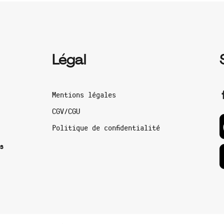
Légal
Mentions légales
CGV/CGU
Politique de confidentialité
s