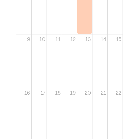
9
10
11
12
13
14
15
16
17
18
19
20
21
22