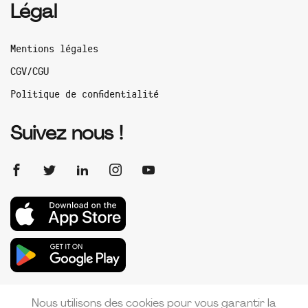
Légal
Mentions légales
CGV/CGU
Politique de confidentialité
Suivez nous !
Nous utilisons des cookies pour vous garantir la