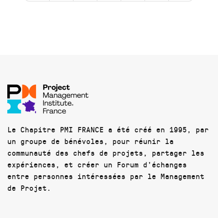
Le Chapitre PMI FRANCE a été créé en 1995, par
un groupe de bénévoles, pour réunir la
communauté des chefs de projets, partager les
expériences, et créer un Forum d'échanges
entre personnes intéressées par le Management
de Projet.