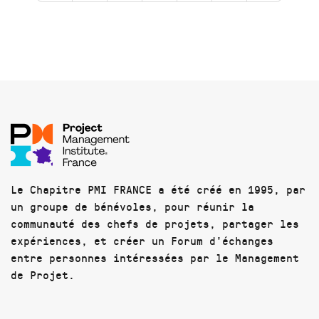
Le Chapitre PMI FRANCE a été créé en 1995, par
un groupe de bénévoles, pour réunir la
communauté des chefs de projets, partager les
expériences, et créer un Forum d'échanges
entre personnes intéressées par le Management
de Projet.