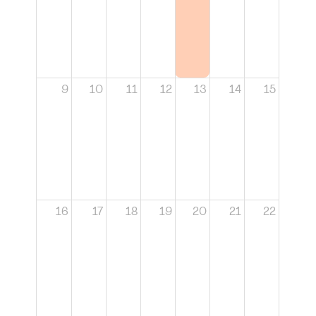
9
10
11
12
13
14
15
16
17
18
19
20
21
22