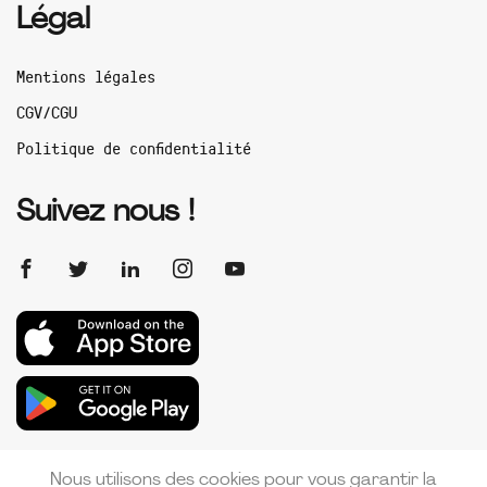
Légal
Mentions légales
CGV/CGU
Politique de confidentialité
Suivez nous !
Nous utilisons des cookies pour vous garantir la