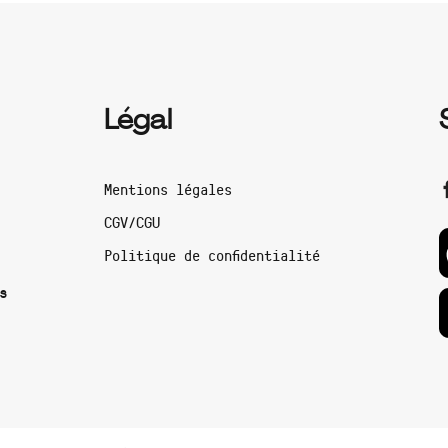
Légal
Mentions légales
CGV/CGU
Politique de confidentialité
s