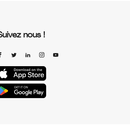
Suivez nous !