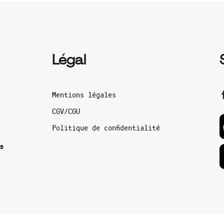
Légal
Mentions légales
CGV/CGU
Politique de confidentialité
s