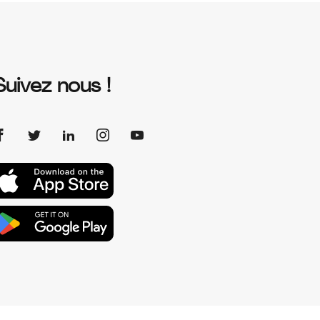
Suivez nous !