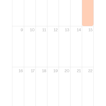
9
10
11
12
13
14
15
16
17
18
19
20
21
22