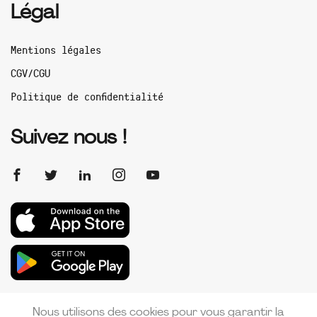
Légal
Mentions légales
CGV/CGU
Politique de confidentialité
Suivez nous !
Nous utilisons des cookies pour vous garantir la