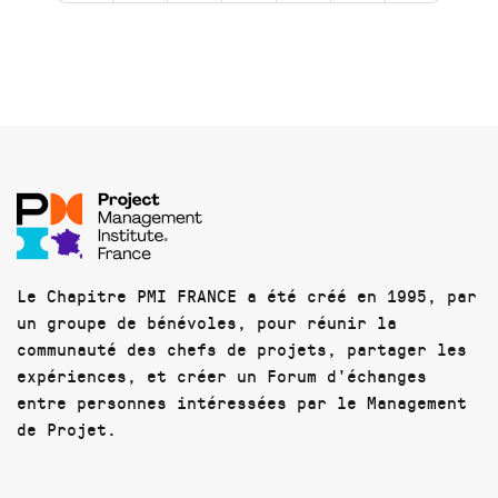
Le Chapitre PMI FRANCE a été créé en 1995, par
un groupe de bénévoles, pour réunir la
communauté des chefs de projets, partager les
expériences, et créer un Forum d'échanges
entre personnes intéressées par le Management
de Projet.