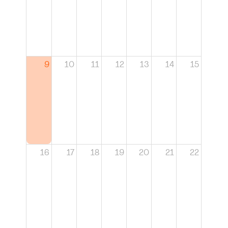
9
10
11
12
13
14
15
16
17
18
19
20
21
22