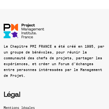
Le Chapitre PMI FRANCE a été créé en 1995, par
un groupe de bénévoles, pour réunir la
communauté des chefs de projets, partager les
expériences, et créer un Forum d'échanges
entre personnes intéressées par le Management
de Projet.
Légal
Mentions légales