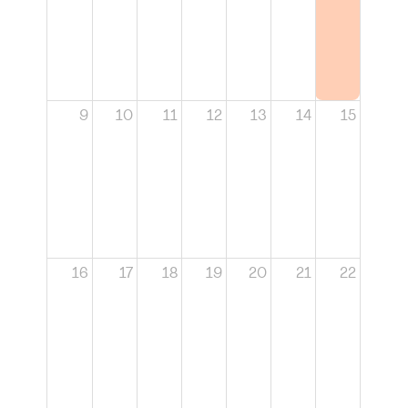
9
10
11
12
13
14
15
16
17
18
19
20
21
22