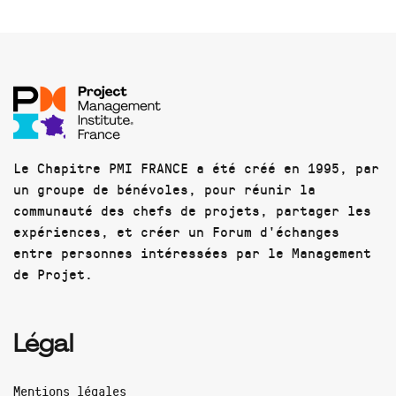
Le Chapitre PMI FRANCE a été créé en 1995, par
un groupe de bénévoles, pour réunir la
communauté des chefs de projets, partager les
expériences, et créer un Forum d'échanges
entre personnes intéressées par le Management
de Projet.
Légal
Mentions légales