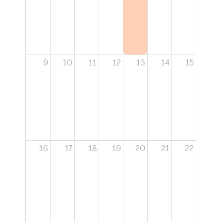
9
10
11
12
13
14
15
16
17
18
19
20
21
22