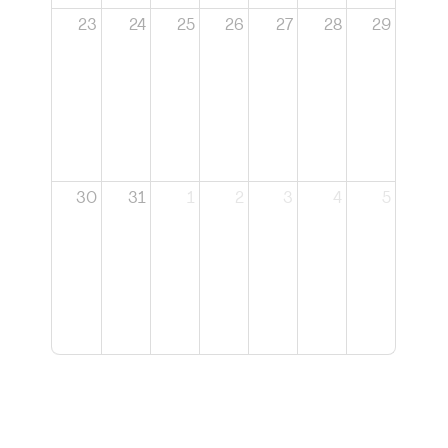
23
24
25
26
27
28
29
30
31
1
2
3
4
5