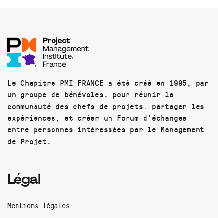
Le Chapitre PMI FRANCE a été créé en 1995, par
un groupe de bénévoles, pour réunir la
communauté des chefs de projets, partager les
expériences, et créer un Forum d'échanges
entre personnes intéressées par le Management
de Projet.
Légal
Mentions légales