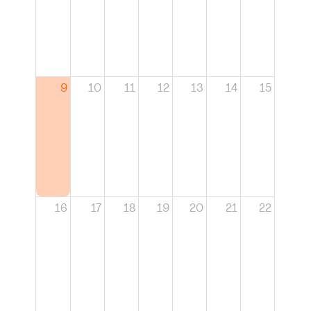
9
10
11
12
13
14
15
16
17
18
19
20
21
22