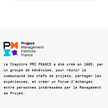
Le Chapitre PMI FRANCE a été créé en 1995, par
un groupe de bénévoles, pour réunir la
communauté des chefs de projets, partager les
expériences, et créer un Forum d'échanges
entre personnes intéressées par le Management
de Projet.