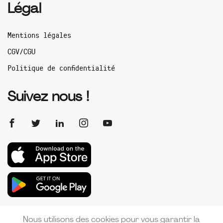
Légal
Mentions légales
CGV/CGU
Politique de confidentialité
Suivez nous !
Nous utilisons des cookies pour vous garantir la