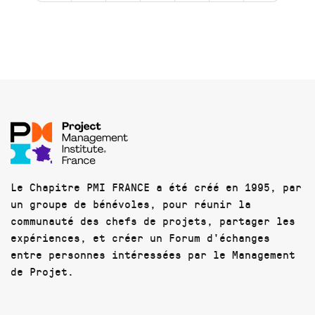
Le Chapitre PMI FRANCE a été créé en 1995, par
un groupe de bénévoles, pour réunir la
communauté des chefs de projets, partager les
expériences, et créer un Forum d'échanges
entre personnes intéressées par le Management
de Projet.