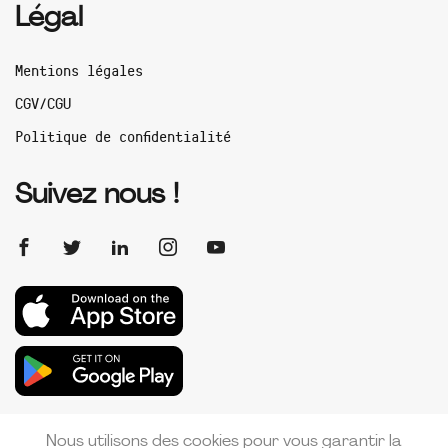
Légal
Mentions légales
CGV/CGU
Politique de confidentialité
Suivez nous !
Nous utilisons des cookies pour vous garantir la