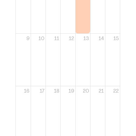
9
10
11
12
13
14
15
16
17
18
19
20
21
22