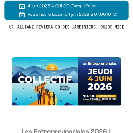
4 juin 2026 à 09h00
(Europe/Paris)
Votre heure locale :
04 juin 2026 à 07:00 (UTC)
ALLIANZ RIVIERA BD DES JARDINIERS, 06200 NICE
Les Entrepreunariales 2026 !