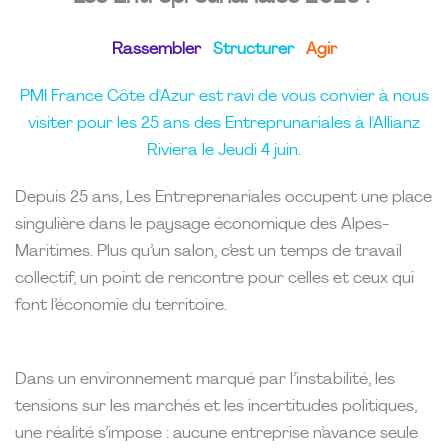
Rassembler
Structurer
Agir
PMI France Côte d'Azur est ravi de vous convier à nous
visiter pour les 25 ans des Entreprunariales à l'Allianz
Riviera le Jeudi 4 juin.
Depuis 25 ans, Les Entreprenariales occupent une place
singulière dans le paysage économique des Alpes-
Maritimes. Plus qu’un salon, c’est un temps de travail
collectif, un point de rencontre pour celles et ceux qui
font l’économie du territoire.
Dans un environnement marqué par l’instabilité, les
tensions sur les marchés et les incertitudes politiques,
une réalité s’impose : aucune entreprise n’avance seule