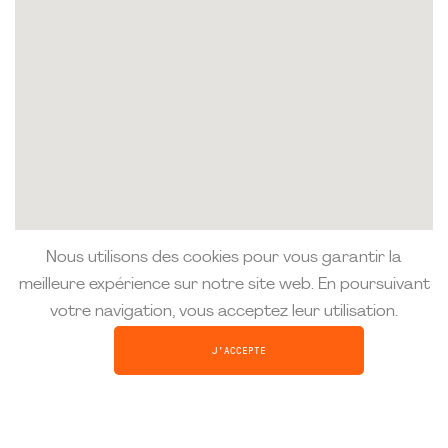
Nous utilisons des cookies pour vous garantir la
meilleure expérience sur notre site web. En poursuivant
votre navigation, vous acceptez leur utilisation.
J'ACCEPTE