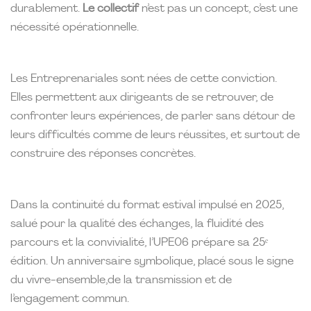
durablement.
Le collectif
n’est pas un concept, c’est une
nécessité opérationnelle.
Les Entreprenariales sont nées de cette conviction.
Elles permettent aux dirigeants de se retrouver, de
confronter leurs expériences, de parler sans détour de
leurs difficultés comme de leurs réussites, et surtout de
construire des réponses concrètes.
Dans la continuité du format estival impulsé en 2025,
salué pour la qualité des échanges, la fluidité des
parcours et la convivialité, l’UPE06 prépare sa 25ᵉ
édition. Un anniversaire symbolique, placé sous le signe
du vivre-ensemble,de la transmission et de
l’engagement commun.