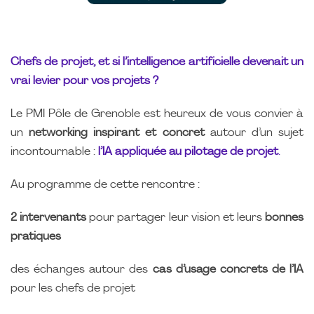
Chefs de projet, et si l’intelligence artificielle devenait un
vrai levier pour vos projets ?
Le PMI Pôle de Grenoble est heureux de vous convier à
un
networking inspirant et concret
autour d’un sujet
incontournable :
l’IA appliquée au pilotage de projet
.
Au programme de cette rencontre :
2 intervenants
pour partager leur vision et leurs
bonnes
pratiques
des échanges autour des
cas d’usage concrets de l’IA
pour les chefs de projet