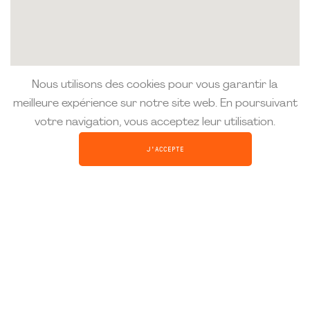
Nous utilisons des cookies pour vous garantir la
meilleure expérience sur notre site web. En poursuivant
votre navigation, vous acceptez leur utilisation.
J'ACCEPTE