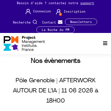
Besoin d'aide ? contactez notre
support
Connexion
Inscription
Newsletters
Recherche
Contact
La Ruche du PM
Nos évènements
Pôle Grenoble | AFTERWORK
AUTOUR DE L’IA | 11 06 2026 à
18H00