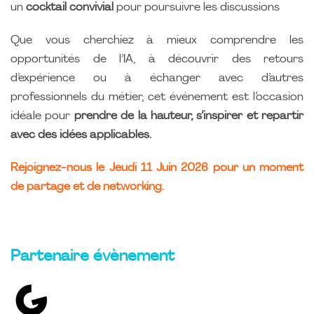
un
cocktail convivial
pour poursuivre les discussions
Que vous cherchiez à mieux comprendre les
opportunités de l’IA, à découvrir des retours
d’expérience ou à échanger avec d’autres
professionnels du métier, cet événement est l’occasion
idéale pour
prendre de la hauteur, s’inspirer et repartir
avec des idées applicables.
Rejoignez-nous le Jeudi 11 Juin 2026 pour un moment
de partage et de networking.
Partenaire évènement