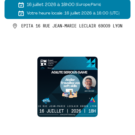
16 juillet 2026 à 18h00
(Europe/Paris)
Votre heure locale :
16 juillet 2026 à 16:00 (UTC)
EPITA 16 RUE JEAN-MARIE LECLAIR 69009 LYON