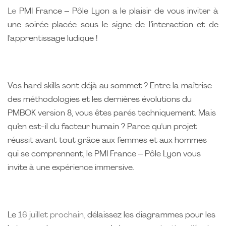
Le
PMI France – Pôle Lyon a le plaisir de vous inviter à
une soirée placée sous le signe de l’interaction et de
l'apprentissage ludique !
Vos hard skills sont déjà au sommet ? Entre la maîtrise
des méthodologies et les dernières évolutions du
PMBOK version 8, vous êtes parés techniquement. Mais
qu’en est-il du facteur humain ? Parce qu'un projet
réussit avant tout grâce aux femmes et aux hommes
qui se comprennent, le PMI France – Pôle Lyon vous
invite à une expérience immersive.
Le
16 juillet prochain,
délaissez les diagrammes pour les