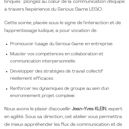
briques : plongez au cœur de la communication d’équipe
à travers l’expérience du Serious Game LEGO.
Cette soirée, placée sous le signe de l'interaction et de
l'apprentissage ludique, a pour vocation de :
Promouvoir l'usage du Serious Game en entreprise.
Muscler vos compétences en collaboration et
communication interpersonnelle.
Développer des stratégies de travail collectif
réellement efficaces.
Renforcer les dynamiques de groupe au sein d'un
environnement projet complexe.
Nous avons le plaisir d'accueillir
Jean-Yves KLEIN
, expert
en agilité. Sous sa direction, cet atelier vous permettra
de mieux appréhender les flux de communication et de