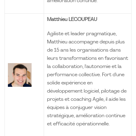
amélioration continue.
Matthieu LECOUPEAU
Agiliste et leader pragmatique,
Matthieu accompagne depuis plus
de 15 ans les organisations dans
leurs transformations en favorisant
la collaboration, l'autonomie et la
performance collective. Fort d'une
solide expérience en
développement logiciel, pilotage de
projets et coaching Agile, il aide les
équipes à conjuguer vision
stratégique, amélioration continue
et efficacité opérationnelle.