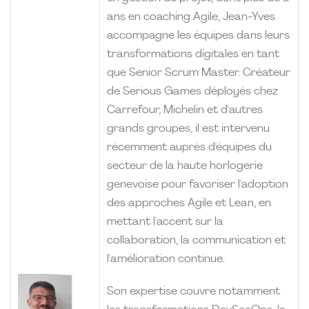
ans en coaching Agile, Jean-Yves
accompagne les équipes dans leurs
transformations digitales en tant
que Senior Scrum Master. Créateur
de Serious Games déployés chez
Carrefour, Michelin et d'autres
grands groupes, il est intervenu
récemment auprès d'équipes du
secteur de la haute horlogerie
genevoise pour favoriser l'adoption
des approches Agile et Lean, en
mettant l'accent sur la
collaboration, la communication et
l'amélioration continue.
Son expertise couvre notamment