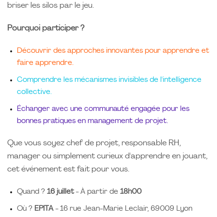
briser les silos par le jeu.
Pourquoi participer ?
Découvrir des approches innovantes pour apprendre et
faire apprendre.
Comprendre les mécanismes invisibles de l'intelligence
collective.
Échanger avec une communauté engagée pour les
bonnes pratiques en management de projet.
Que vous soyez chef de projet, responsable RH,
manager ou simplement curieux d'apprendre en jouant,
cet événement est fait pour vous.
Quand ?
16 juillet
- À partir de
18h00
Où ?
EPITA
- 16 rue Jean-Marie Leclair, 69009 Lyon