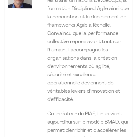
les transformations DevSecOps, la
formation Disciplined Agile ainsi que
la conception et le déploiement de
frameworks Agile à l'échelle.
Convaincu que la performance
collective repose avant tout sur
l'humain, il accompagne les
organisations dans la création
d'environnements où agilité,
sécurité et excellence
opérationnelle deviennent de
véritables leviers d'innovation et
d'efficacité.
Co-créateur du PIAF, il intervient
aujourd'hui sur le modèle BMAD, qui
permet d'enrichir et d'accélérer les