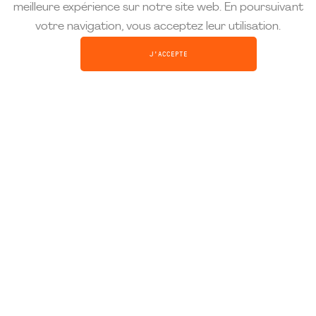
meilleure expérience sur notre site web. En poursuivant
votre navigation, vous acceptez leur utilisation.
J'ACCEPTE