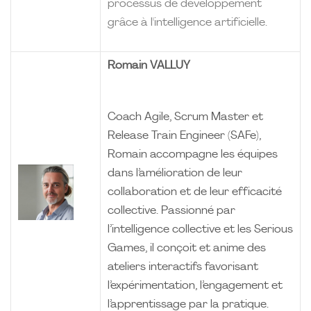
processus de développement
grâce à l'intelligence artificielle.
Romain VALLUY
Coach Agile, Scrum Master et
Release Train Engineer (SAFe),
Romain accompagne les équipes
dans l’amélioration de leur
collaboration et de leur efficacité
collective. Passionné par
l’intelligence collective et les Serious
Games, il conçoit et anime des
ateliers interactifs favorisant
l’expérimentation, l’engagement et
l’apprentissage par la pratique.