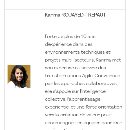
Karima ROUAYED-TREPAUT
Forte de plus de 10 ans
d'expérience dans des
environnements techniques et
projets multi-secteurs, Karima met
son expertise au service des
transformations Agile. Convaincue
par les approches collaboratives,
elle s'appuie sur l'intelligence
collective, l'apprentissage
expérientiel et une forte orientation
vers la création de valeur pour
accompagner les équipes dans leur