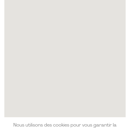
Nous utilisons des cookies pour vous garantir la