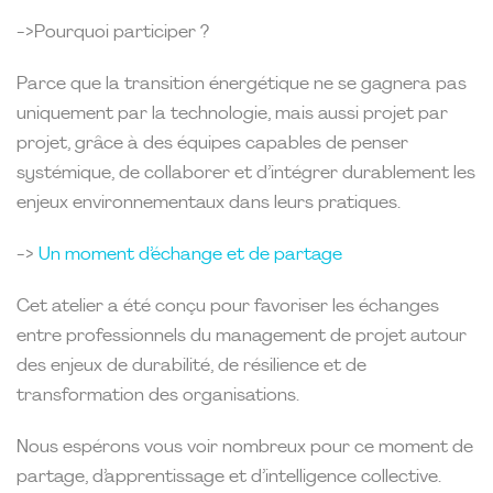
->Pourquoi participer ?
Parce que la transition énergétique ne se gagnera pas
uniquement par la technologie, mais aussi projet par
projet, grâce à des équipes capables de penser
systémique, de collaborer et d’intégrer durablement les
enjeux environnementaux dans leurs pratiques.
->
Un moment d’échange et de partage
Cet atelier a été conçu pour favoriser les échanges
entre professionnels du management de projet autour
des enjeux de durabilité, de résilience et de
transformation des organisations.
Nous espérons vous voir nombreux pour ce moment de
partage, d’apprentissage et d’intelligence collective.