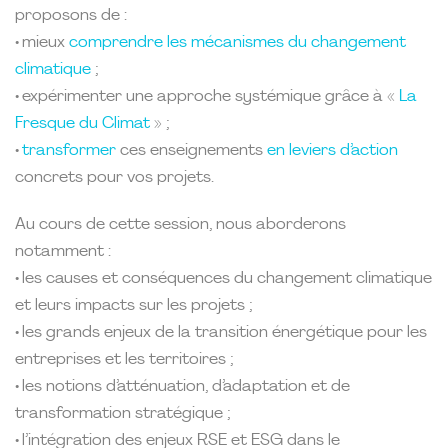
proposons de :
• mieux
comprendre les mécanismes du changement
climatique
;
• expérimenter une approche systémique grâce à «
La
Fresque du Climat
» ;
•
transformer
ces enseignements
en leviers d’action
concrets pour vos projets.
Au cours de cette session, nous aborderons
notamment :
• les causes et conséquences du changement climatique
et leurs impacts sur les projets ;
• les grands enjeux de la transition énergétique pour les
entreprises et les territoires ;
• les notions d’atténuation, d’adaptation et de
transformation stratégique ;
• l’intégration des enjeux RSE et ESG dans le