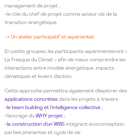
management de projet ;
• le rôle du chef de projet comme acteur clé de la
transition énergétique.
->
Un atelier participatif et expérientiel
En petits groupes, les participants expérimenteront «
La Fresque du Climat » afin de mieux comprendre les
interactions entre modèle énergétique, impacts
climatiques et leviers d’action.
Cette approche permettra également d’explorer des
applications concrètes
dans les projets à travers :
•
le team building et l’intelligence collective ;
• l’ancrage du
WHY projet ;
•
la construction d’un WBS
intégrant écoconception,
parties prenantes et cycle de vie