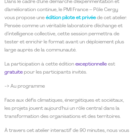
Dans le cadre d’une démarche d’expérimentation et
d’amélioration continue, le PMI France – Pôle Cergy
vous propose une
édition pilote et privée
de cet atelier.
Pensée comme un véritable laboratoire d’échange et
d’intelligence collective, cette session permettra de
tester et enrichir le format avant un déploiement plus
large auprès de la communauté.
La participation à cette édition
exceptionnelle
est
gratuite
pour les participants invités.
-> Au programme
Face aux défis climatiques, énergétiques et sociétaux,
les projets jouent aujourd’hui un rôle central dans la
transformation des organisations et des territoires.
À travers cet atelier interactif de 90 minutes, nous vous