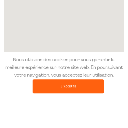
Nous utilisons des cookies pour vous garantir la
meilleure expérience sur notre site web. En poursuivant
votre navigation, vous acceptez leur utilisation.
J'ACCEPTE