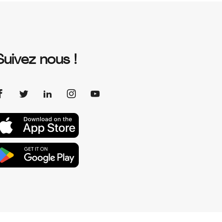
Suivez nous !