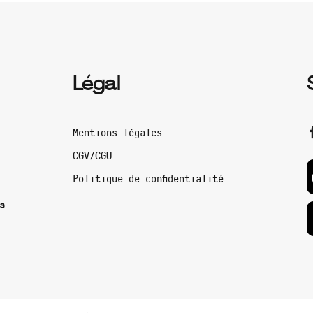
Légal
Mentions légales
CGV/CGU
Politique de confidentialité
s