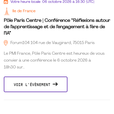
Votre heure locale :
06 octobre 2026 à 16:30 (UTC)
Ile de France
Pôle Paris Centre | Conférence “Réflexions autour
de l’apprentissage et de l’engagement à l’ère de
l’IA”
Forum104 104 rue de Vaugirard, 75015 Paris
Le PMI France, Pôle Paris Centre est heureux de vous
convier à une conférence le 6 octobre 2026 à
18h30 sur...
VOIR L'ÉVÈNEMENT