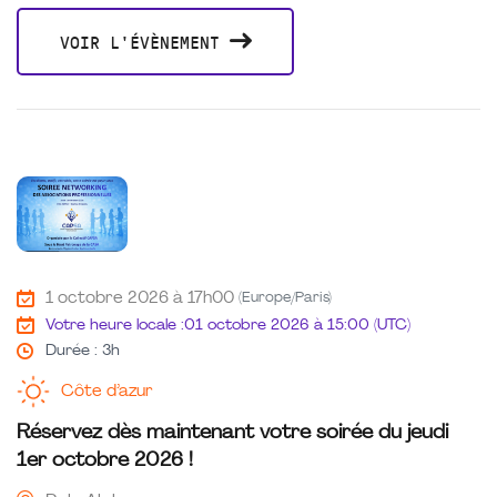
VOIR L'ÉVÈNEMENT
1 octobre 2026 à 17h00
(Europe/Paris)
Votre heure locale :
01 octobre 2026 à 15:00 (UTC)
Durée : 3h
Côte d’azur
Réservez dès maintenant votre soirée du jeudi
1er octobre 2026 !