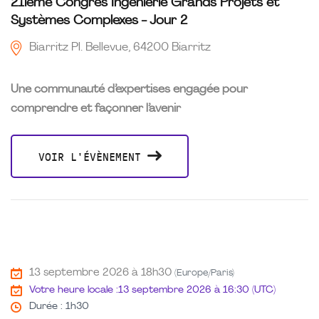
21ième Congrès Ingénierie Grands Projets et
Systèmes Complexes - Jour 2
Biarritz Pl. Bellevue, 64200 Biarritz
Une communauté d’expertises engagée pour
comprendre et façonner l’avenir
VOIR L'ÉVÈNEMENT
13 septembre 2026 à 18h30
(Europe/Paris)
Votre heure locale :
13 septembre 2026 à 16:30 (UTC)
Durée : 1h30