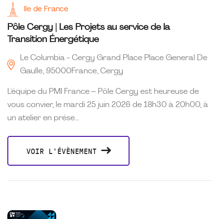
Ile de France
Pôle Cergy | Les Projets au service de la
Transition Énergétique
Le Columbia - Cergy Grand Place Place General De
Gaulle, 95000France, Cergy
L'équipe du PMI France – Pôle Cergy est heureuse de
vous convier, le mardi 25 juin 2026 de 18h30 à 20h00, à
un atelier en prése...
VOIR L'ÉVÈNEMENT