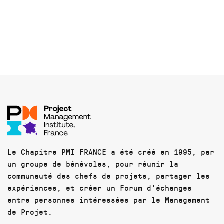
Le Chapitre PMI FRANCE a été créé en 1995, par
un groupe de bénévoles, pour réunir la
communauté des chefs de projets, partager les
expériences, et créer un Forum d'échanges
entre personnes intéressées par le Management
de Projet.