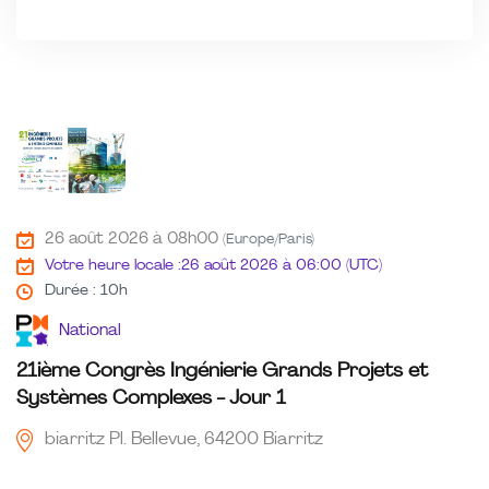
26 août 2026 à 08h00
(Europe/Paris)
Votre heure locale :
26 août 2026 à 06:00 (UTC)
Durée : 10h
National
21ième Congrès Ingénierie Grands Projets et
Systèmes Complexes - Jour 1
biarritz Pl. Bellevue, 64200 Biarritz