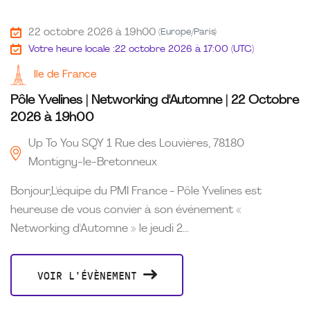
22 octobre 2026 à 19h00
(Europe/Paris)
Votre heure locale :
22 octobre 2026 à 17:00 (UTC)
Ile de France
Pôle Yvelines | Networking d'Automne | 22 Octobre
2026 à 19h00
Up To You SQY 1 Rue des Louvières, 78180
Montigny-le-Bretonneux
Bonjour,L'équipe du PMI France - Pôle Yvelines est
heureuse de vous convier à son événement «
Networking d'Automne » le jeudi 2...
VOIR L'ÉVÈNEMENT