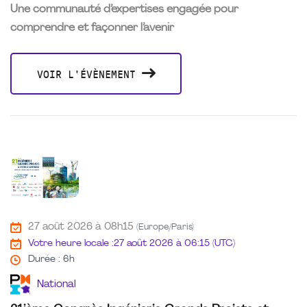
Une communauté d’expertises engagée pour
comprendre et façonner l’avenir
VOIR L'ÉVÈNEMENT
27 août 2026 à 08h15
(Europe/Paris)
Votre heure locale :
27 août 2026 à 06:15 (UTC)
Durée : 6h
National