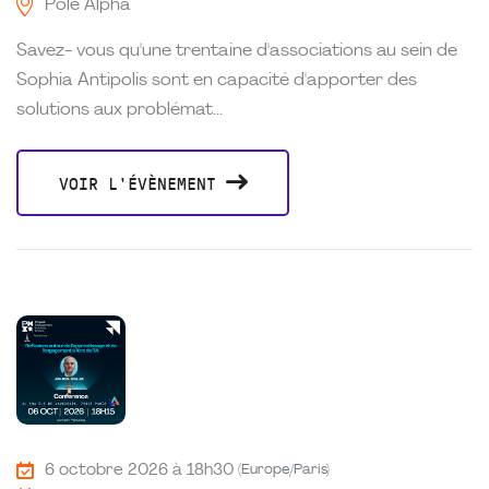
Pole Alpha
Savez- vous qu'une trentaine d'associations au sein de
Sophia Antipolis sont en capacité d'apporter des
solutions aux problémat...
VOIR L'ÉVÈNEMENT
6 octobre 2026 à 18h30
(Europe/Paris)