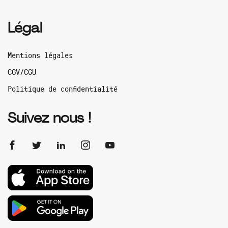
Légal
Mentions légales
CGV/CGU
Politique de confidentialité
Suivez nous !