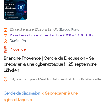
25 septembre 2026 à 12h00
(Europe/Paris)
Votre heure locale :
25 septembre 2026 à 10:00 (UTC)
Durée : 2h
Provence
Branche Provence | Cercle de Discussion - Se
préparer à une cyberattaque ! | 25 septembre
12h-14h
18, rue Jacques Réattu Bâtiment A 13009 Marseille
Cercle de discussion
« Se préparer à une
cyberattaque !»