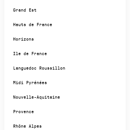
Grand Est
Hauts de France
Horizons
Ile de France
Languedoc Roussillon
Midi Pyrénées
Nouvelle-Aquitaine
Provence
Rhône Alpes