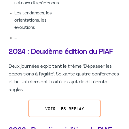
retours d’expériences
Les tendances, les
orientations, les
évolutions
…
2024 : Deuxième édition du PIAF
Deux journées exploitant le thème "Dépasser les
oppositions à l'agilité". Soixante quatre conférences
et huit ateliers ont traité le sujet de différents
angles.
VOIR LES REPLAY