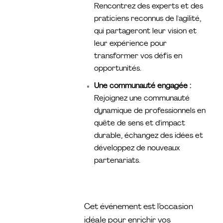
Rencontrez des experts et des
praticiens reconnus de l'agilité,
qui partageront leur vision et
leur expérience pour
transformer vos défis en
opportunités.
Une communauté engagée :
Rejoignez une communauté
dynamique de professionnels en
quête de sens et d'impact
durable, échangez des idées et
développez de nouveaux
partenariats.
Cet événement est l’occasion
idéale pour enrichir vos