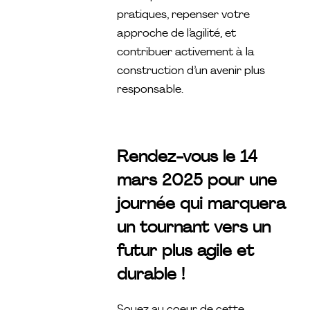
pratiques, repenser votre
approche de l’agilité, et
contribuer activement à la
construction d’un avenir plus
responsable.
Rendez-vous le 14
mars 2025 pour une
journée qui marquera
un tournant vers un
futur plus agile et
durable !