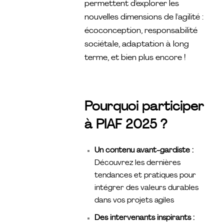
permettent d'explorer les
nouvelles dimensions de l'agilité :
écoconception, responsabilité
sociétale, adaptation à long
terme, et bien plus encore !
Pourquoi participer
à PIAF 2025 ?
Un contenu avant-gardiste :
Découvrez les dernières
tendances et pratiques pour
intégrer des valeurs durables
dans vos projets agiles
Des intervenants inspirants :