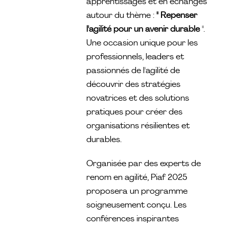
apprentissages et en échanges
autour du thème :
" Repenser
l'agilité pour un avenir durable
".
Une occasion unique pour les
professionnels, leaders et
passionnés de l'agilité de
découvrir des stratégies
novatrices et des solutions
pratiques pour créer des
organisations résilientes et
durables.
Organisée par des experts de
renom en agilité, Piaf 2025
proposera un programme
soigneusement conçu. Les
conférences inspirantes