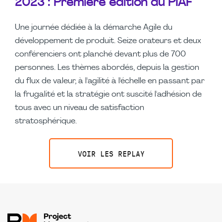
2023 : Première édition du PIAF
Une journée dédiée à la démarche Agile du
développement de produit. Seize orateurs et deux
conférenciers ont planché devant plus de 700
personnes. Les thèmes abordés, depuis la gestion
du flux de valeur, à l'agilité à l'échelle en passant par
la frugalité et la stratégie ont suscité l'adhésion de
tous avec un niveau de satisfaction
stratosphérique.
VOIR LES REPLAY