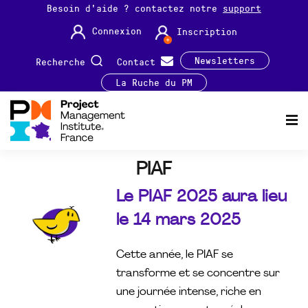
Besoin d'aide ? contactez notre
support
Connexion
Inscription
Newsletters
Recherche
Contact
La Ruche du PM
PIAF
Le PIAF 2025 aura lieu
le 14 mars 2025
Cette année, le PIAF se
transforme et se concentre sur
une journée intense, riche en