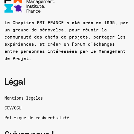
Le Chapitre PMI FRANCE a été créé en 1995, par
un groupe de bénévoles, pour réunir la
communauté des chefs de projets, partager les
expériences, et créer un Forum d'échanges
entre personnes intéressées par le Management
de Projet.
Légal
Mentions légales
CGV/CGU
Politique de confidentialité