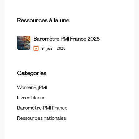
Ressources à la une
Baromètre PMI France 2026
9 juin 2026
Categories
WomenByPMI
Livres blancs
Baromètre PMI France
Ressources nationales