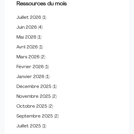
Ressources du mois
Juillet 2026
(1)
Juin 2026
(4)
Mai 2026
(1)
Avril 2026
(1)
Mars 2026
(2)
Février 2026
(1)
Janvier 2026
(1)
Décembre 2025
(1)
Novembre 2025
(2)
Octobre 2025
(2)
Septembre 2025
(2)
Juillet 2025
(1)