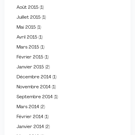
Août 2015
(1)
Juillet 2015
(1)
Mai 2015
(1)
Avril 2015
(1)
Mars 2015
(1)
Février 2015
(1)
Janvier 2015
(2)
Décembre 2014
(1)
Novembre 2014
(1)
Septembre 2014
(1)
Mars 2014
(2)
Février 2014
(1)
Janvier 2014
(2)