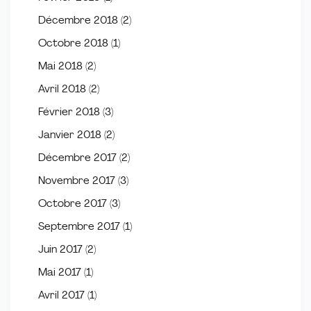
Décembre 2018
(2)
Octobre 2018
(1)
Mai 2018
(2)
Avril 2018
(2)
Février 2018
(3)
Janvier 2018
(2)
Décembre 2017
(2)
Novembre 2017
(3)
Octobre 2017
(3)
Septembre 2017
(1)
Juin 2017
(2)
Mai 2017
(1)
Avril 2017
(1)