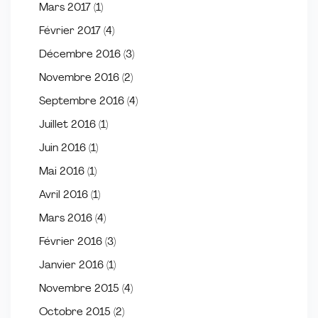
Mars 2017
(1)
Février 2017
(4)
Décembre 2016
(3)
Novembre 2016
(2)
Septembre 2016
(4)
Juillet 2016
(1)
Juin 2016
(1)
Mai 2016
(1)
Avril 2016
(1)
Mars 2016
(4)
Février 2016
(3)
Janvier 2016
(1)
Novembre 2015
(4)
Octobre 2015
(2)