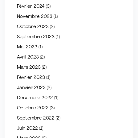
Février 2024
(3)
Novembre 2023
(1)
Octobre 2023
(2)
Septembre 2023
(1)
Mai 2023
(1)
Avril 2023
(2)
Mars 2023
(2)
Février 2023
(1)
Janvier 2023
(2)
Décembre 2022
(1)
Octobre 2022
(3)
Septembre 2022
(2)
Juin 2022
(1)