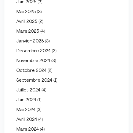
Juin 2025
(3)
Mai 2025
(3)
Avril 2025
(2)
Mars 2025
(4)
Janvier 2025
(3)
Décembre 2024
(2)
Novembre 2024
(3)
Octobre 2024
(2)
Septembre 2024
(1)
Juillet 2024
(4)
Juin 2024
(1)
Mai 2024
(3)
Avril 2024
(4)
Mars 2024
(4)