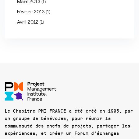
Mars 2013
(1)
Février 2013
(1)
Avril 2012
(1)
Le Chapitre PMI FRANCE a été créé en 1995, par
un groupe de bénévoles, pour réunir la
communauté des chefs de projets, partager les
expériences, et créer un Forum d'échanges