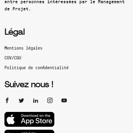
entre personnes intéressées par le Management
de Projet.
Légal
Mentions légales
CGV/CGU
Politique de confidentialité
Suivez nous !