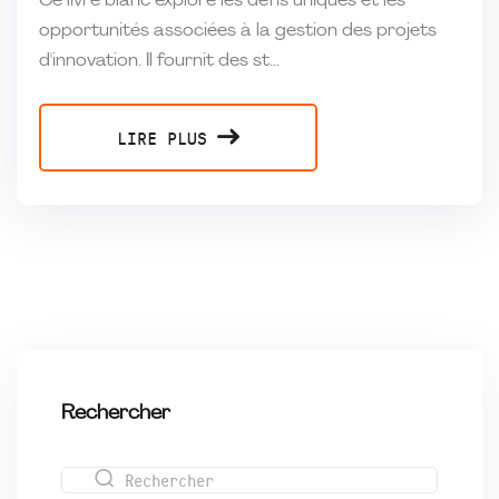
Ce livre blanc explore les défis uniques et les
opportunités associées à la gestion des projets
d'innovation. Il fournit des st...
LIRE PLUS
Rechercher