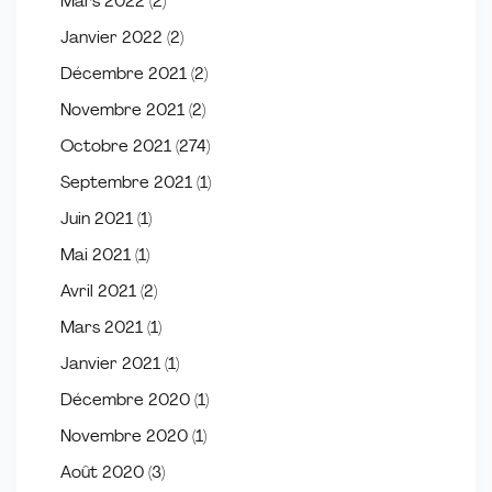
Mars 2022
(2)
Janvier 2022
(2)
Décembre 2021
(2)
Novembre 2021
(2)
Octobre 2021
(274)
Septembre 2021
(1)
Juin 2021
(1)
Mai 2021
(1)
Avril 2021
(2)
Mars 2021
(1)
Janvier 2021
(1)
Décembre 2020
(1)
Novembre 2020
(1)
Août 2020
(3)