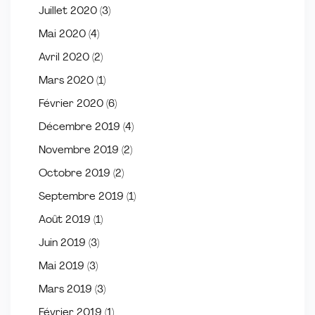
Juillet 2020
(3)
Mai 2020
(4)
Avril 2020
(2)
Mars 2020
(1)
Février 2020
(6)
Décembre 2019
(4)
Novembre 2019
(2)
Octobre 2019
(2)
Septembre 2019
(1)
Août 2019
(1)
Juin 2019
(3)
Mai 2019
(3)
Mars 2019
(3)
Février 2019
(1)