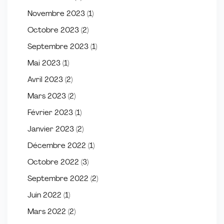
Novembre 2023
(1)
Octobre 2023
(2)
Septembre 2023
(1)
Mai 2023
(1)
Avril 2023
(2)
Mars 2023
(2)
Février 2023
(1)
Janvier 2023
(2)
Décembre 2022
(1)
Octobre 2022
(3)
Septembre 2022
(2)
Juin 2022
(1)
Mars 2022
(2)