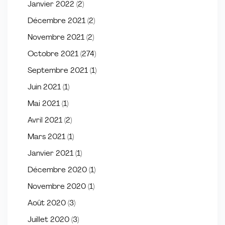
Janvier 2022
(2)
Décembre 2021
(2)
Novembre 2021
(2)
Octobre 2021
(274)
Septembre 2021
(1)
Juin 2021
(1)
Mai 2021
(1)
Avril 2021
(2)
Mars 2021
(1)
Janvier 2021
(1)
Décembre 2020
(1)
Novembre 2020
(1)
Août 2020
(3)
Juillet 2020
(3)