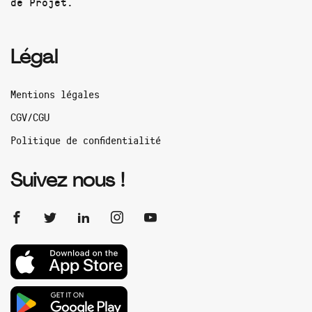
de Projet.
Légal
Mentions légales
CGV/CGU
Politique de confidentialité
Suivez nous !