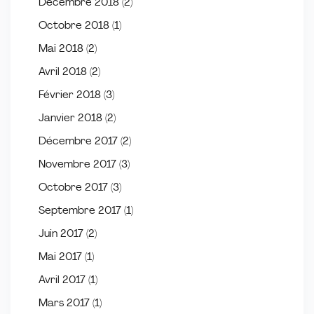
Décembre 2018
(2)
Octobre 2018
(1)
Mai 2018
(2)
Avril 2018
(2)
Février 2018
(3)
Janvier 2018
(2)
Décembre 2017
(2)
Novembre 2017
(3)
Octobre 2017
(3)
Septembre 2017
(1)
Juin 2017
(2)
Mai 2017
(1)
Avril 2017
(1)
Mars 2017
(1)