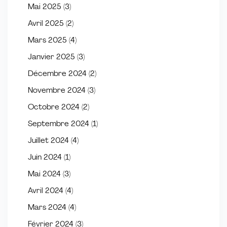
Mai 2025
(3)
Avril 2025
(2)
Mars 2025
(4)
Janvier 2025
(3)
Décembre 2024
(2)
Novembre 2024
(3)
Octobre 2024
(2)
Septembre 2024
(1)
Juillet 2024
(4)
Juin 2024
(1)
Mai 2024
(3)
Avril 2024
(4)
Mars 2024
(4)
Février 2024
(3)