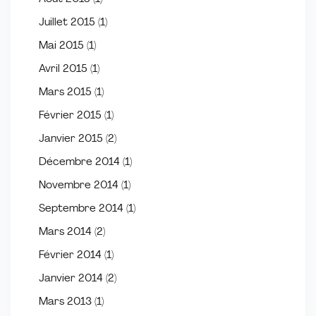
Juillet 2015
(1)
Mai 2015
(1)
Avril 2015
(1)
Mars 2015
(1)
Février 2015
(1)
Janvier 2015
(2)
Décembre 2014
(1)
Novembre 2014
(1)
Septembre 2014
(1)
Mars 2014
(2)
Février 2014
(1)
Janvier 2014
(2)
Mars 2013
(1)