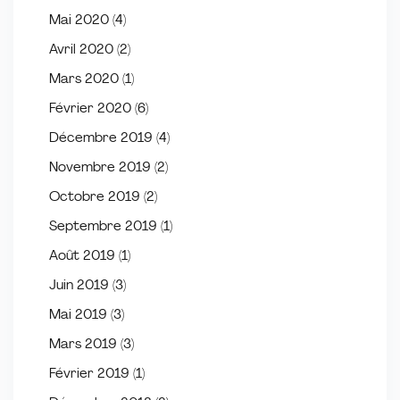
Mai 2020
(4)
Avril 2020
(2)
Mars 2020
(1)
Février 2020
(6)
Décembre 2019
(4)
Novembre 2019
(2)
Octobre 2019
(2)
Septembre 2019
(1)
Août 2019
(1)
Juin 2019
(3)
Mai 2019
(3)
Mars 2019
(3)
Février 2019
(1)