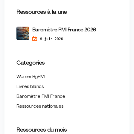
Ressources à la une
Baromètre PMI France 2026
9 juin 2026
Categories
WomenByPMI
Livres blancs
Baromètre PMI France
Ressources nationales
Ressources du mois