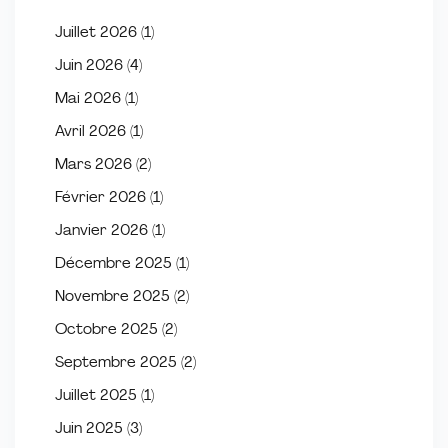
Juillet 2026
(1)
Juin 2026
(4)
Mai 2026
(1)
Avril 2026
(1)
Mars 2026
(2)
Février 2026
(1)
Janvier 2026
(1)
Décembre 2025
(1)
Novembre 2025
(2)
Octobre 2025
(2)
Septembre 2025
(2)
Juillet 2025
(1)
Juin 2025
(3)