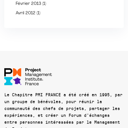
Février 2013
(1)
Avril 2012
(1)
Le Chapitre PMI FRANCE a été créé en 1995, par
un groupe de bénévoles, pour réunir la
communauté des chefs de projets, partager les
expériences, et créer un Forum d'échanges
entre personnes intéressées par le Management