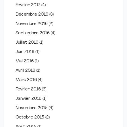
Février 2017
(4)
Décembre 2016
(3)
Novembre 2016
(2)
Septembre 2016
(4)
Juillet 2016
(1)
Juin 2016
(1)
Mai 2016
(1)
Avril 2016
(1)
Mars 2016
(4)
Février 2016
(3)
Janvier 2016
(1)
Novembre 2015
(4)
Octobre 2015
(2)
Août 2015
(1)