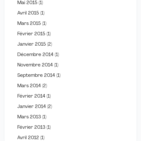
Mai 2015
(1)
Avril 2015
(1)
Mars 2015
(1)
Février 2015
(1)
Janvier 2015
(2)
Décembre 2014
(1)
Novembre 2014
(1)
Septembre 2014
(1)
Mars 2014
(2)
Février 2014
(1)
Janvier 2014
(2)
Mars 2013
(1)
Février 2013
(1)
Avril 2012
(1)