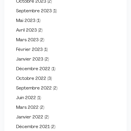
Octobre 2023
(2)
Septembre 2023
(1)
Mai 2023
(1)
Avril 2023
(2)
Mars 2023
(2)
Février 2023
(1)
Janvier 2023
(2)
Décembre 2022
(1)
Octobre 2022
(3)
Septembre 2022
(2)
Juin 2022
(1)
Mars 2022
(2)
Janvier 2022
(2)
Décembre 2021
(2)