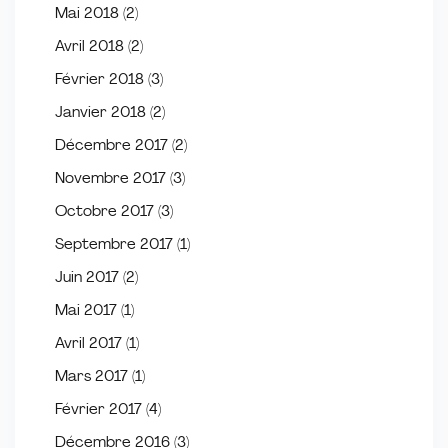
Mai 2018
(2)
Avril 2018
(2)
Février 2018
(3)
Janvier 2018
(2)
Décembre 2017
(2)
Novembre 2017
(3)
Octobre 2017
(3)
Septembre 2017
(1)
Juin 2017
(2)
Mai 2017
(1)
Avril 2017
(1)
Mars 2017
(1)
Février 2017
(4)
Décembre 2016
(3)