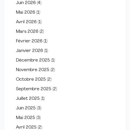
Juin 2026
(4)
Mai 2026
(1)
Avril 2026
(1)
Mars 2026
(2)
Février 2026
(1)
Janvier 2026
(1)
Décembre 2025
(1)
Novembre 2025
(2)
Octobre 2025
(2)
Septembre 2025
(2)
Juillet 2025
(1)
Juin 2025
(3)
Mai 2025
(3)
Avril 2025
(2)