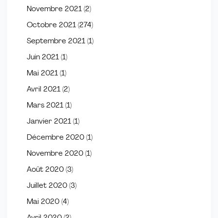
Novembre 2021
(2)
Octobre 2021
(274)
Septembre 2021
(1)
Juin 2021
(1)
Mai 2021
(1)
Avril 2021
(2)
Mars 2021
(1)
Janvier 2021
(1)
Décembre 2020
(1)
Novembre 2020
(1)
Août 2020
(3)
Juillet 2020
(3)
Mai 2020
(4)