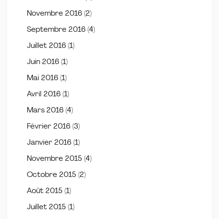
Novembre 2016
(2)
Septembre 2016
(4)
Juillet 2016
(1)
Juin 2016
(1)
Mai 2016
(1)
Avril 2016
(1)
Mars 2016
(4)
Février 2016
(3)
Janvier 2016
(1)
Novembre 2015
(4)
Octobre 2015
(2)
Août 2015
(1)
Juillet 2015
(1)