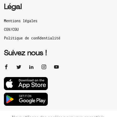
Légal
Mentions légales
CGV/CGU
Politique de confidentialité
Suivez nous !