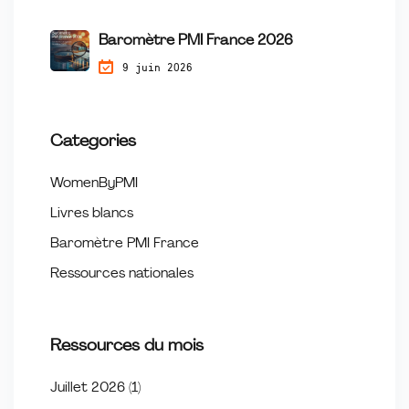
Baromètre PMI France 2026
9 juin 2026
Categories
WomenByPMI
Livres blancs
Baromètre PMI France
Ressources nationales
Ressources du mois
Juillet 2026
(1)