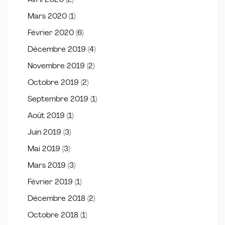
Avril 2020
(2)
Mars 2020
(1)
Février 2020
(6)
Décembre 2019
(4)
Novembre 2019
(2)
Octobre 2019
(2)
Septembre 2019
(1)
Août 2019
(1)
Juin 2019
(3)
Mai 2019
(3)
Mars 2019
(3)
Février 2019
(1)
Décembre 2018
(2)
Octobre 2018
(1)