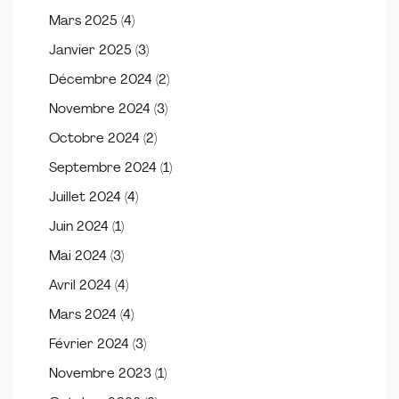
Mars 2025
(4)
Janvier 2025
(3)
Décembre 2024
(2)
Novembre 2024
(3)
Octobre 2024
(2)
Septembre 2024
(1)
Juillet 2024
(4)
Juin 2024
(1)
Mai 2024
(3)
Avril 2024
(4)
Mars 2024
(4)
Février 2024
(3)
Novembre 2023
(1)