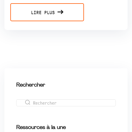
LIRE PLUS
Rechercher
Ressources à la une