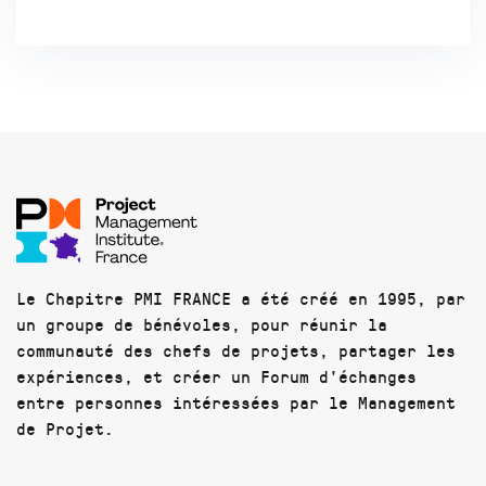
Le Chapitre PMI FRANCE a été créé en 1995, par
un groupe de bénévoles, pour réunir la
communauté des chefs de projets, partager les
expériences, et créer un Forum d'échanges
entre personnes intéressées par le Management
de Projet.