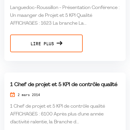
Languedoc-Roussillon - Présentation Conférence :
Un maanger de Projet et 5 KPI Qualité
AFFICHAGES : 1623 La branche La...
LIRE PLUS
1 Chef de projet et 5 KPI de contrôle qualité
2 mars 2014
1 Chef de projet et 5 KPI de contrôle qualité
AFFICHAGES : 6100 Après plus d'une année
d’activité ralentie, la Branche d...